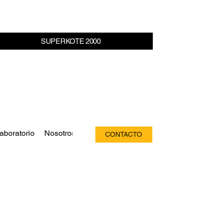
aboratorio
Nosotros
CONTACTO