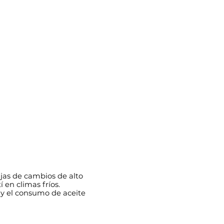
ajas de cambios de alto
 en climas fríos.
 y el consumo de aceite