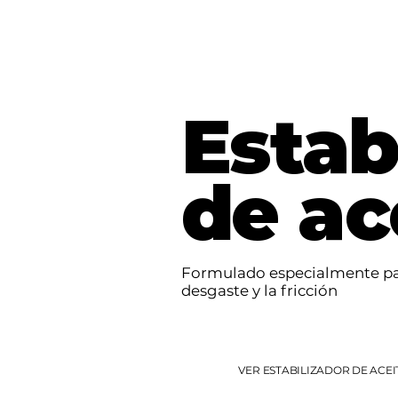
Estab
de ac
Formulado especialmente para
desgaste y la fricción
VER ESTABILIZADOR DE ACEI