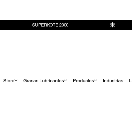
Store
Grasas Lubricantes
Productos
Industrias
L