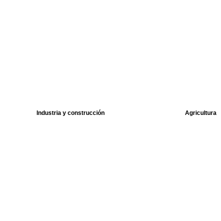
Industria y construcción
Agricultura