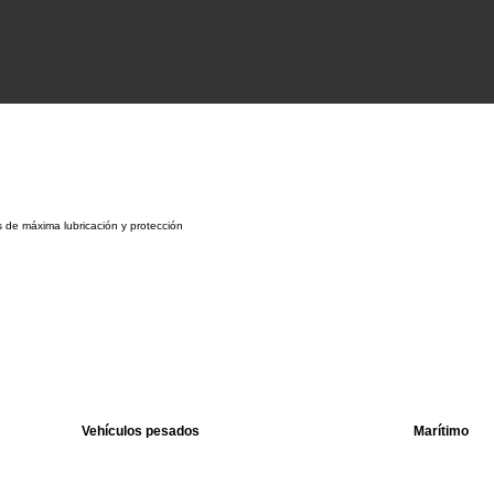
 de máxima lubricación y protección
Vehículos pesados
Marítimo