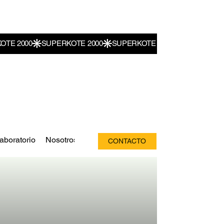
aboratorio
Nosotros
CONTACTO