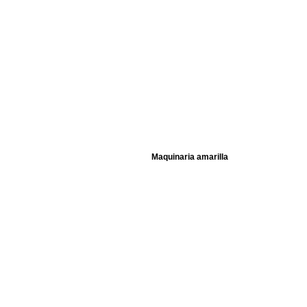
Maquinaria amarilla