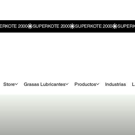
Store
Grasas Lubricantes
Productos
Industrias
L