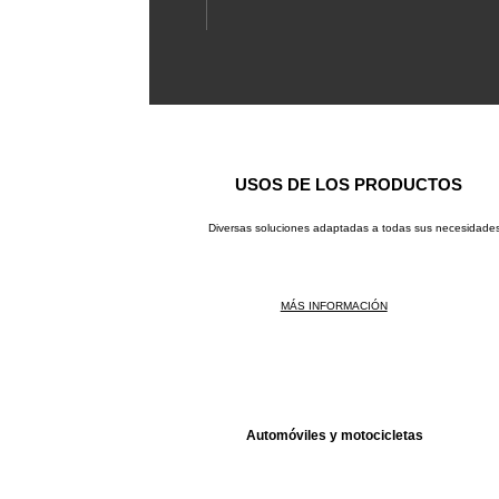
USOS DE LOS PRODUCTOS
Diversas soluciones adaptadas a todas sus necesidades
MÁS INFORMACIÓN
Automóviles y motocicletas