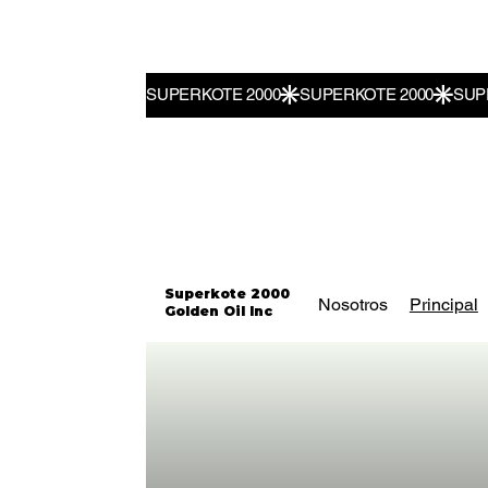
Superkote 2000
Nosotros
Principal
Golden Oil Inc