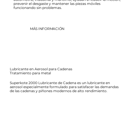
prevenir el desgaste y mantener las piezas móviles
funcionando sin problemas.
MÁS INFORMACIÓN
Lubricante en Aerosol para Cadenas
Tratamiento para metal
Superkote 2000 Lubricante de Cadena es un lubricante en
aerosol especialmente formulado para satisfacer las demandas
de las cadenas y piñones modernos de alto rendimiento.