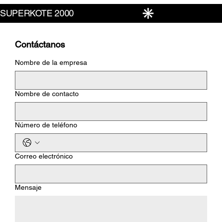
Contáctanos
Nombre de la empresa
Nombre de contacto
Número de teléfono
Correo electrónico
Mensaje