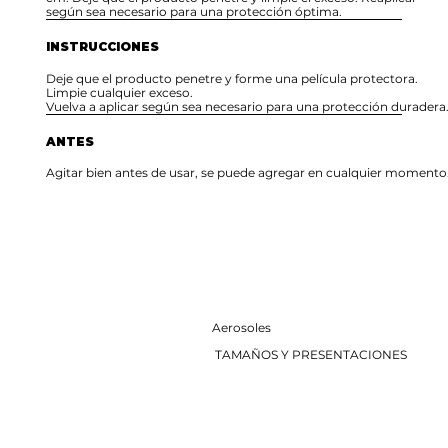
según sea necesario para una protección óptima.
INSTRUCCIONES
Deje que el producto penetre y forme una película protectora.
Limpie cualquier exceso.
Vuelva a aplicar según sea necesario para una protección duradera
ANTES
Agitar bien antes de usar, se puede agregar en cualquier momento
Aerosoles
TAMAÑOS Y PRESENTACIONES