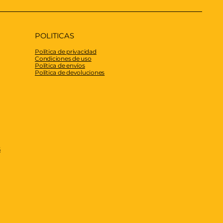
POLITICAS
Política de privacidad
Condiciones de uso
Política de envíos
Política de devoluciones
S