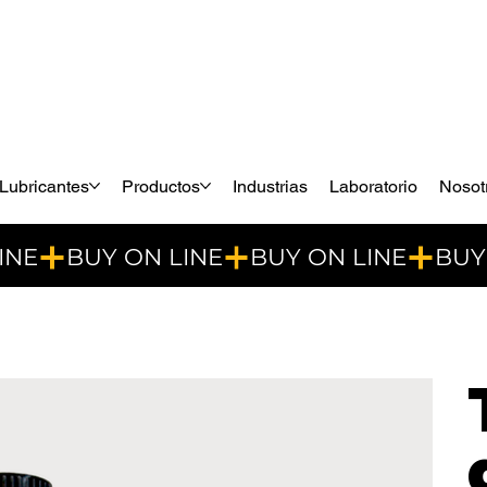
Lubricantes
Productos
Industrias
Laboratorio
Nosot