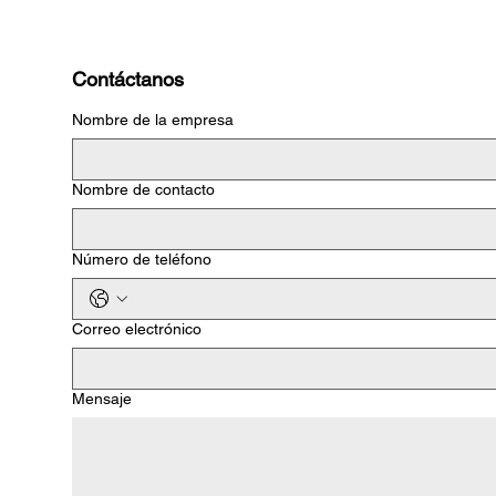
Contáctanos
Nombre de la empresa
Nombre de contacto
Número de teléfono
Correo electrónico
Mensaje